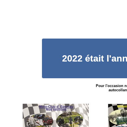
2022 était l'a
Pour l'occasion n
autocollan