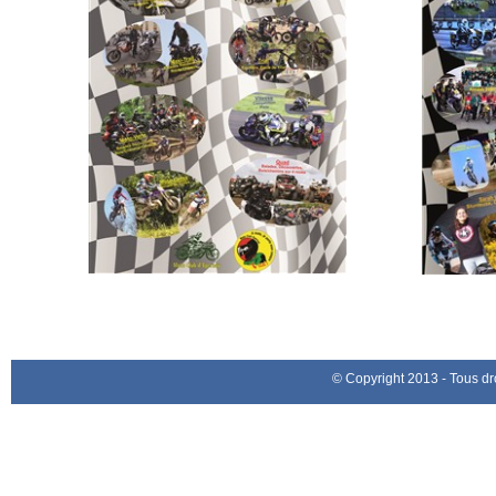
© Copyright 2013 - Tous dr