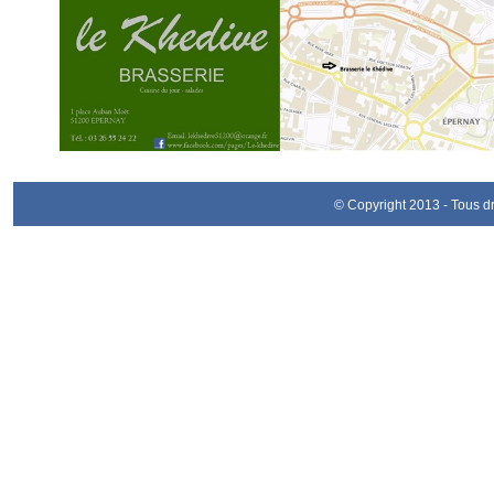
© Copyright 2013 - Tous d