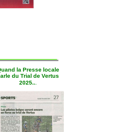
uand la Presse locale
arle du Trial de Vertus
.
2025..