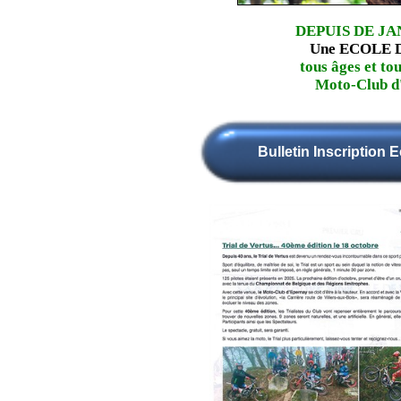
DEPUIS DE JA
Une ECOLE 
tous âges et to
Moto-Club d
Bulletin Inscription E