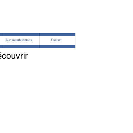
Nos manifestations
Contact
écouvrir